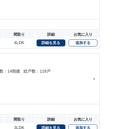
間取り
詳細
お気に入り
4LDK
詳細を見る
追加する
数
14階建
総戸数
118戸
間取り
詳細
お気に入り
3LDK
詳細を見る
追加する