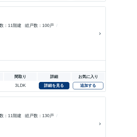
数
11階建
総戸数
100戸
間取り
詳細
お気に入り
3LDK
詳細を見る
追加する
数
11階建
総戸数
130戸