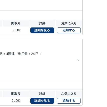
間取り
詳細
お気に入り
3LDK
詳細を見る
追加する
数
4階建
総戸数
24戸
間取り
詳細
お気に入り
2LDK
詳細を見る
追加する