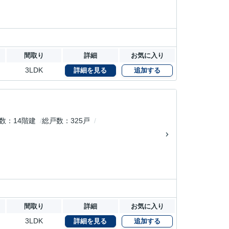
間取り
詳細
お気に入り
3LDK
詳細を見る
追加する
数
14階建
総戸数
325戸
間取り
詳細
お気に入り
3LDK
詳細を見る
追加する