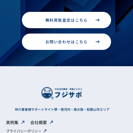
無料買取査定はこちら
お問い合わせはこちら
仲介業者様サポートサイト
堺・南河内・南大阪・和歌山市エリア
実例集
会社概要
プライバシーポリシー