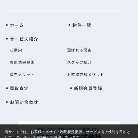
ホーム
物件一覧
サービス紹介
ご案内
選ばれる理由
買取情報募集
スタッフ紹介
販売メリット
お客様売却メリット
買取査定
新規会員登録
お問い合わせ
当サイトでは、お客様の当サイト利用状況把握、サービス向上検討を目的と
して、クッキー（Cookie）を使用しています。