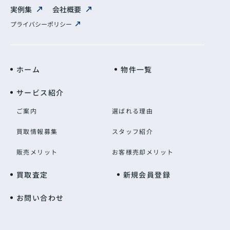
実例集
会社概要
プライバシーポリシー
ホーム
物件一覧
サービス紹介
ご案内
選ばれる理由
買取情報募集
スタッフ紹介
販売メリット
お客様売却メリット
買取査定
新規会員登録
お問い合わせ