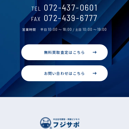
072-437-0601
TEL
072-439-6777
FAX
営業時間
平日
10:00
～
18:00
/ 土日
10:00
～
19:00
無料買取査定はこちら
お問い合わせはこちら