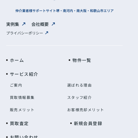
仲介業者様サポートサイト
堺・南河内・南大阪・和歌山市エリア
実例集
会社概要
プライバシーポリシー
ホーム
物件一覧
サービス紹介
ご案内
選ばれる理由
買取情報募集
スタッフ紹介
販売メリット
お客様売却メリット
買取査定
新規会員登録
お問い合わせ