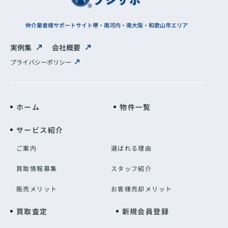
仲介業者様サポートサイト
堺・南河内・南大阪・和歌山市エリア
実例集
会社概要
プライバシーポリシー
ホーム
物件一覧
サービス紹介
ご案内
選ばれる理由
買取情報募集
スタッフ紹介
販売メリット
お客様売却メリット
買取査定
新規会員登録