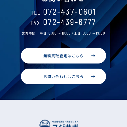
072-437-0601
TEL
072-439-6777
FAX
営業時間
平日
10:00
～
18:00
/ 土日
10:00
～
19:00
無料買取査定はこちら
お問い合わせはこちら