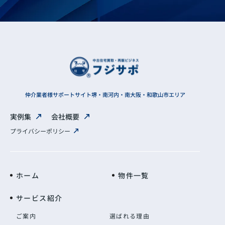
仲介業者様サポートサイト
堺・南河内・南大阪・和歌山市エリア
実例集
会社概要
プライバシーポリシー
ホーム
物件一覧
サービス紹介
ご案内
選ばれる理由