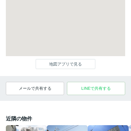
地図アプリで見る
メールで共有する
LINEで共有する
近隣の物件