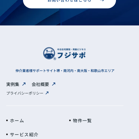
仲介業者様サポートサイト
堺・南河内・南大阪・和歌山市エリア
実例集
会社概要
プライバシーポリシー
ホーム
物件一覧
サービス紹介