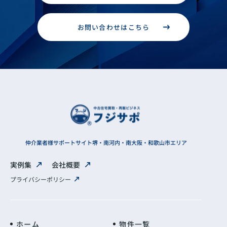
お問い合わせはこちら
仲介業者様サポートサイト
堺・南河内・南大阪・和歌山市エリア
実例集
会社概要
プライバシーポリシー
ホーム
物件一覧