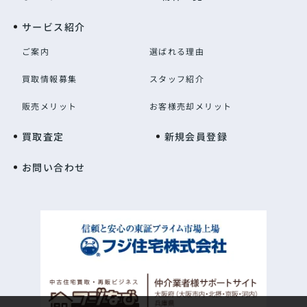
サービス紹介
ご案内
選ばれる理由
買取情報募集
スタッフ紹介
販売メリット
お客様売却メリット
買取査定
新規会員登録
お問い合わせ