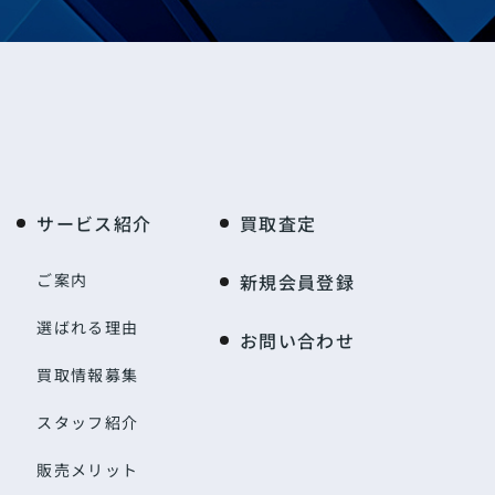
サービス紹介
買取査定
ご案内
新規会員登録
選ばれる理由
お問い合わせ
買取情報募集
スタッフ紹介
販売メリット