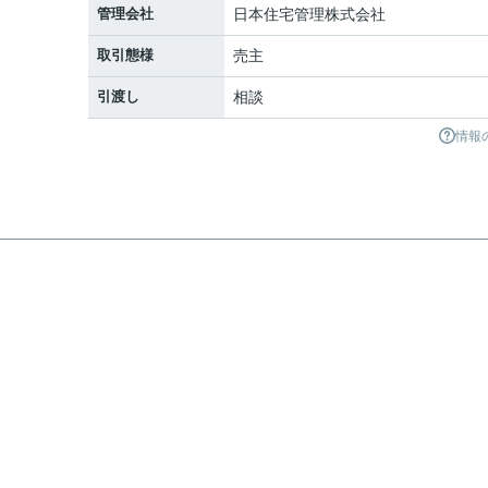
管理会社
日本住宅管理株式会社
取引態様
売主
引渡し
相談
情報