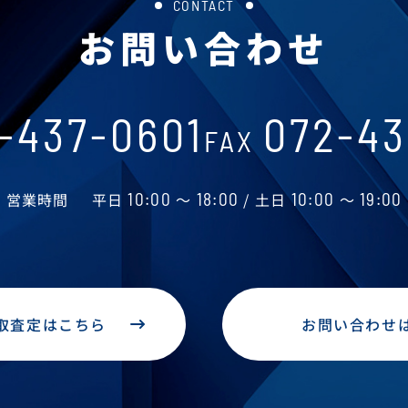
CONTACT
お問い合わせ
-437-0601
072-43
FAX
営業時間
平日
10:00
～
18:00
/ 土日
10:00
～
19:00
取査定はこちら
お問い合わせ