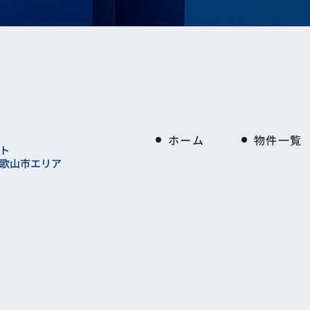
ホーム
物件一覧
ト
歌山市エリア