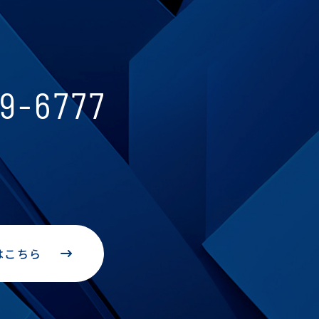
9-6777
はこちら