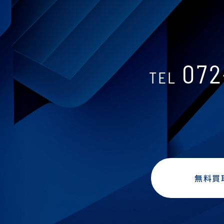
072
TEL
無料買