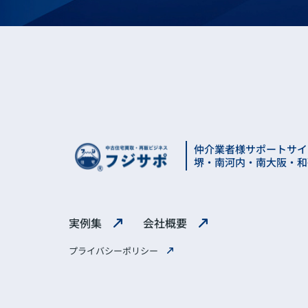
仲介業者様サポートサイ
堺・南河内・南大阪・和
実例集
会社概要
プライバシーポリシー