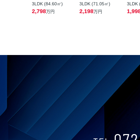
3LDK (84.60㎡)
3LDK (71.05㎡)
3LDK 
2,798
2,198
1,99
万円
万円
072