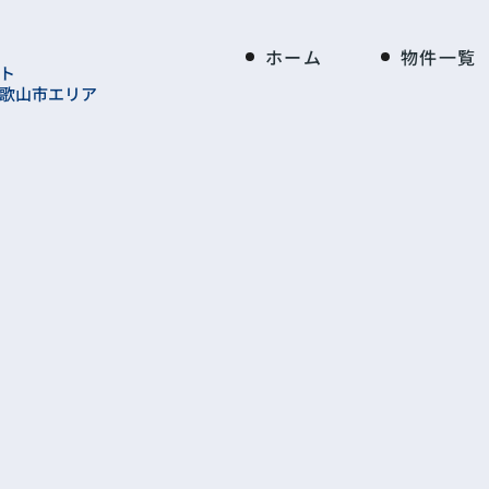
ホーム
物件一覧
ト
歌山市エリア