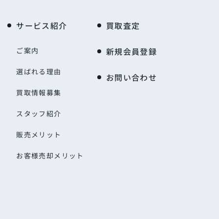
サービス紹介
買取査定
ご案内
新規会員登録
選ばれる理由
お問い合わせ
買取情報募集
スタッフ紹介
販売メリット
お客様売却メリット