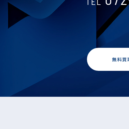
TEL
無料買