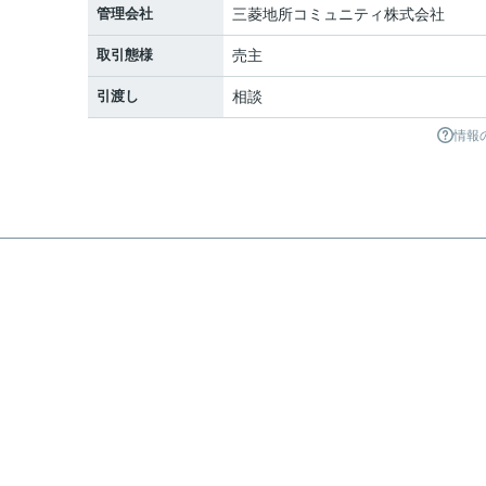
管理会社
三菱地所コミュニティ株式会社
取引態様
売主
引渡し
相談
情報