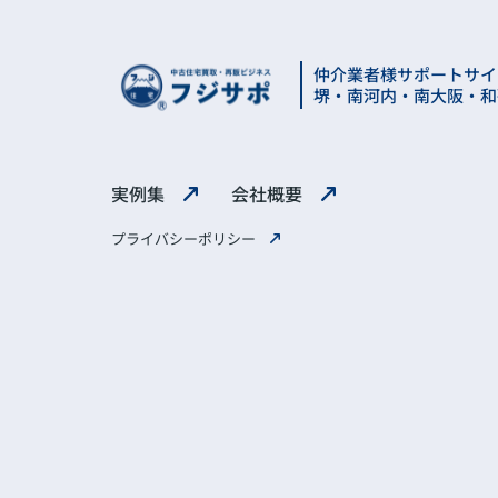
仲介業者様サポートサイ
堺・南河内・南大阪・和
実例集
会社概要
プライバシーポリシー