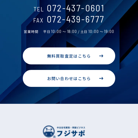
072-437-0601
TEL
072-439-6777
FAX
営業時間
平日
10:00
～
18:00
/ 土日
10:00
～
19:00
無料買取査定はこちら
お問い合わせはこちら