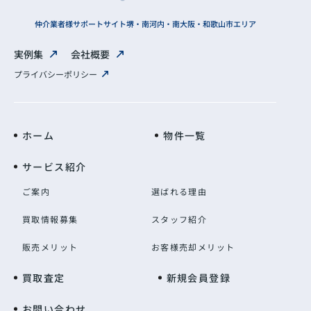
仲介業者様サポートサイト
堺・南河内・南大阪・和歌山市エリア
実例集
会社概要
プライバシーポリシー
ホーム
物件一覧
サービス紹介
ご案内
選ばれる理由
買取情報募集
スタッフ紹介
販売メリット
お客様売却メリット
買取査定
新規会員登録
お問い合わせ