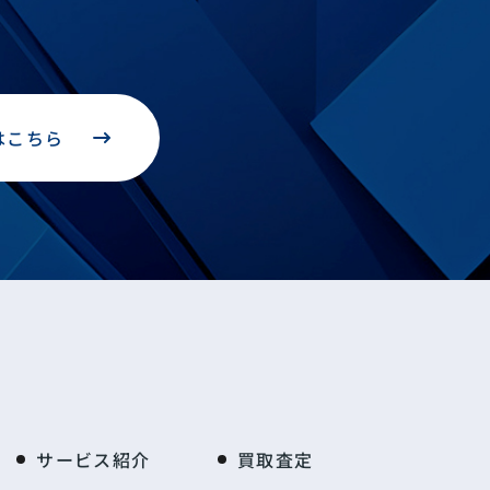
はこちら
サービス紹介
買取査定