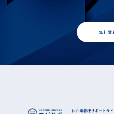
無料買
仲介業者様サポートサイ