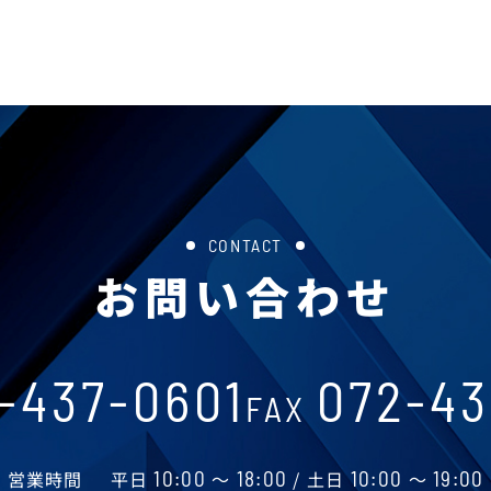
CONTACT
お問い合わせ
-437-0601
072-43
FAX
営業時間
平日
10:00
～
18:00
/ 土日
10:00
～
19:00