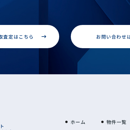
取査定はこちら
お問い合わせ
ホーム
物件一覧
ト