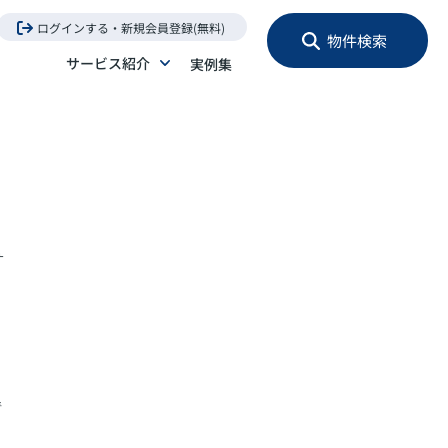
ログインする・新規会員登録(無料)
物件検索
サービス紹介
実例集
サ
情