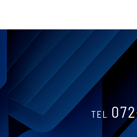
072
TEL