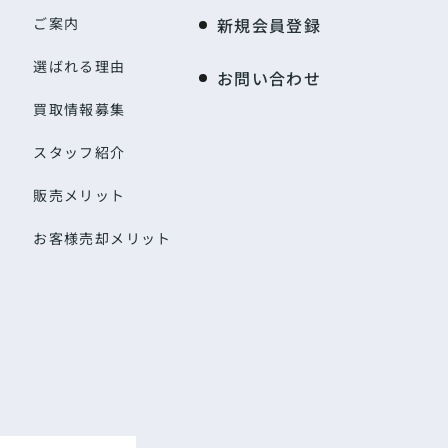
ご案内
新規会員登録
選ばれる理由
お問い合わせ
買取情報募集
スタッフ紹介
販売メリット
お客様売却メリット