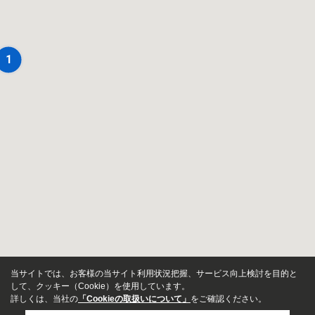
1
当サイトでは、お客様の当サイト利用状況把握、サービス向上検討を目的と
して、クッキー（Cookie）を使用しています。
詳しくは、当社の
「Cookieの取扱いについて」
をご確認ください。