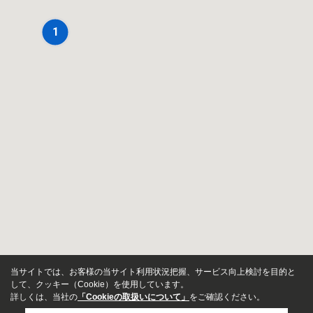
1
当サイトでは、お客様の当サイト利用状況把握、サービス向上検討を目的と
して、クッキー（Cookie）を使用しています。
詳しくは、当社の
「Cookieの取扱いについて」
をご確認ください。