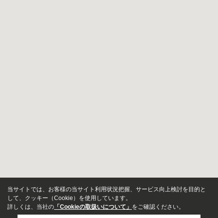
当サイトでは、お客様の当サイト利用状況把握、サービス向上検討を目的と
して、クッキー（Cookie）を使用しています。
詳しくは、当社の
「Cookieの取扱いについて」
をご確認ください。