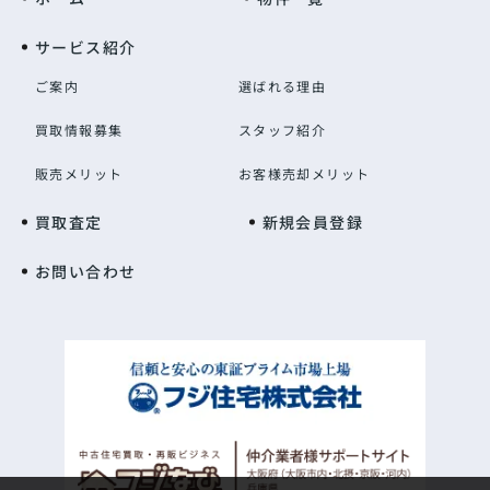
サービス紹介
ご案内
選ばれる理由
買取情報募集
スタッフ紹介
販売メリット
お客様売却メリット
買取査定
新規会員登録
お問い合わせ