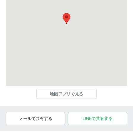
地図アプリで見る
メールで共有する
LINEで共有する