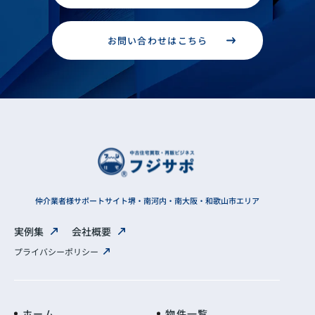
お問い合わせはこちら
仲介業者様サポートサイト
堺・南河内・南大阪・和歌山市エリア
実例集
会社概要
プライバシーポリシー
ホーム
物件一覧