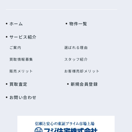
ホーム
物件一覧
サービス紹介
ご案内
選ばれる理由
買取情報募集
スタッフ紹介
販売メリット
お客様売却メリット
買取査定
新規会員登録
お問い合わせ