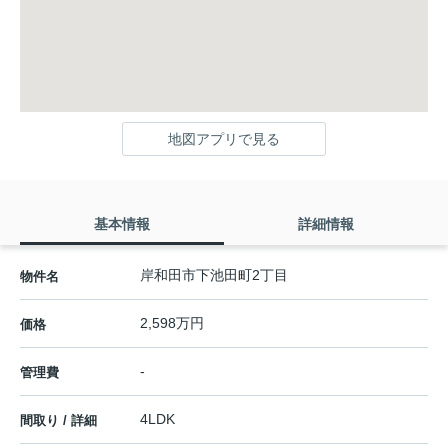
地図アプリで見る
基本情報
詳細情報
岸和田市下池田町2丁目
物件名
2,598万円
価格
-
管理費
4LDK
間取り / 詳細