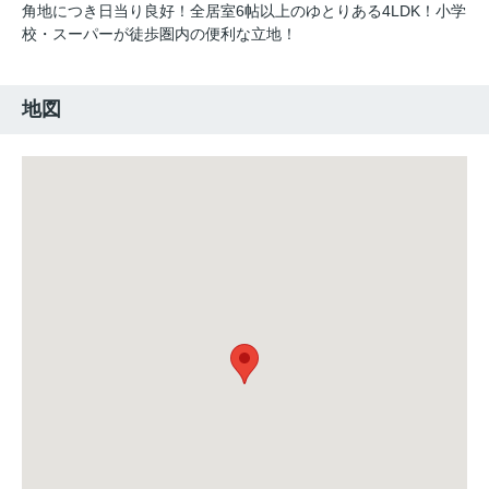
角地につき日当り良好！全居室6帖以上のゆとりある4LDK！小学
校・スーパーが徒歩圏内の便利な立地！
地図