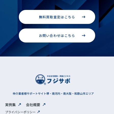
無料買取査定はこちら
お問い合わせはこちら
仲介業者様サポートサイト
堺・南河内・南大阪・和歌山市エリア
実例集
会社概要
プライバシーポリシー