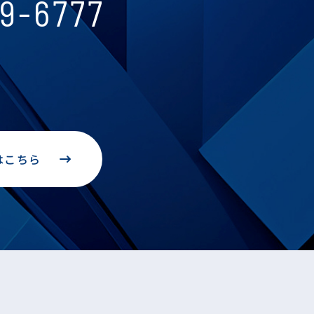
9-6777
はこちら