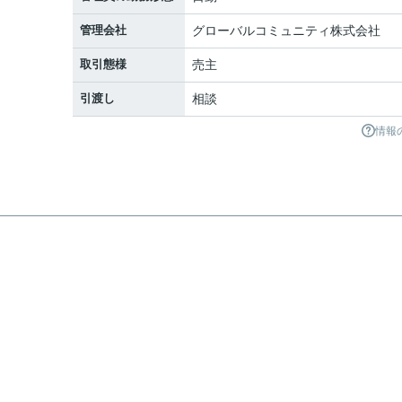
管理会社
グローバルコミュニティ株式会社
取引態様
売主
引渡し
相談
情報