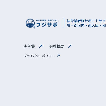
仲介業者様サポートサイ
堺・南河内・南大阪・和
実例集
会社概要
プライバシーポリシー