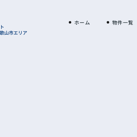
ホーム
物件一覧
ト
歌山市エリア