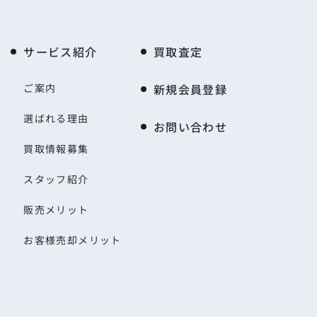
サービス紹介
買取査定
ご案内
新規会員登録
選ばれる理由
お問い合わせ
買取情報募集
スタッフ紹介
販売メリット
お客様売却メリット